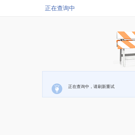
正在查询中
正在查询中，请刷新重试