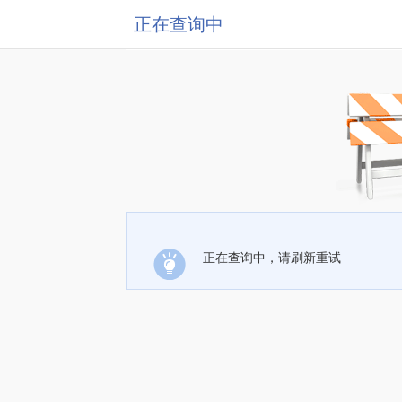
正在查询中
正在查询中，请刷新重试