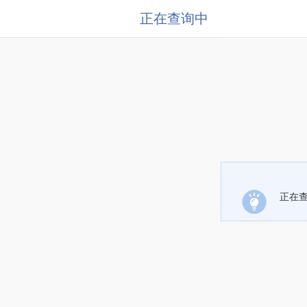
正在查询中
正在