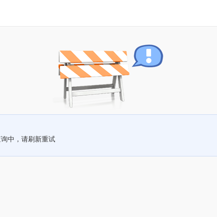
查询中，请刷新重试