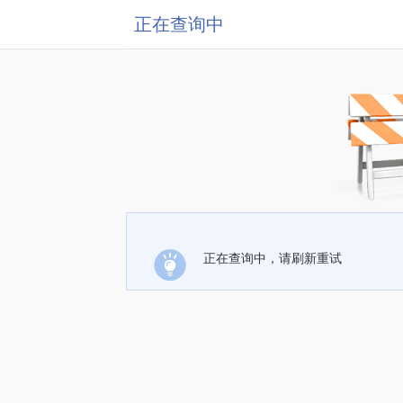
正在查询中
正在查询中，请刷新重试