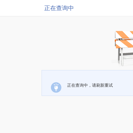
正在查询中
正在查询中，请刷新重试